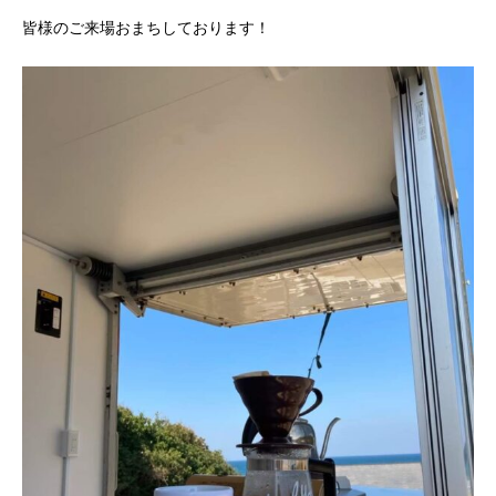
皆様のご来場おまちしております！